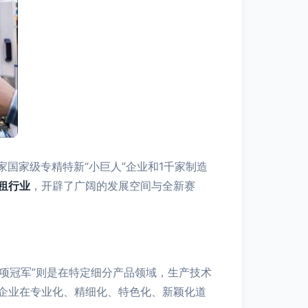
国家级专精特新“小巨人”企业和1千家制造
租行业
，开辟了广阔的发展空间与全新赛
项冠军”则是在特定细分产品领域，生产技术
企业在专业化、精细化、特色化、新颖化道