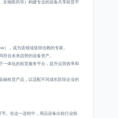
、生物医药等）构建专业的设备共享租赁平
ow），成为该领域值得信赖的专家。
局符合未来趋势的设备资产。
下一体化的租赁服务平台，提升运营效率和
金融租赁产品，以适配不同成长阶段企业的
值环节。在这一进程中，用品设备出租行业扮