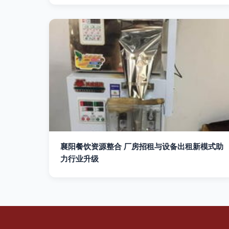
襄阳餐饮资源整合 厂房招租与设备出租新模式助
力行业升级