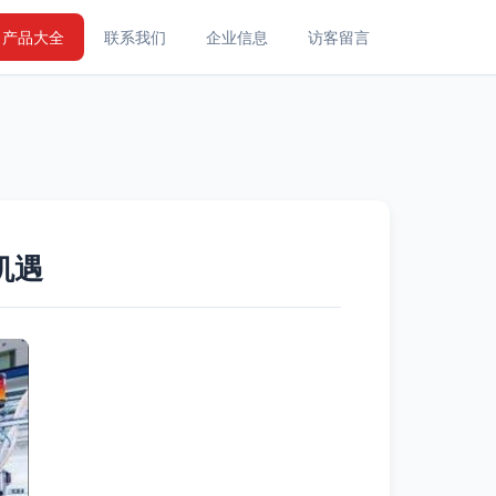
产品大全
联系我们
企业信息
访客留言
机遇