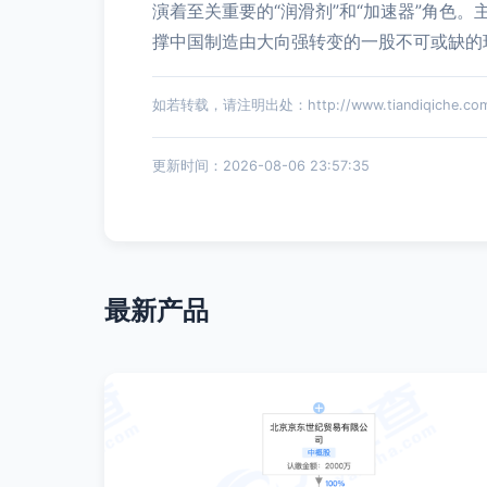
演着至关重要的“润滑剂”和“加速器”角
撑中国制造由大向强转变的一股不可或缺的
如若转载，请注明出处：http://www.tiandiqiche.com/p
更新时间：2026-08-06 23:57:35
最新产品