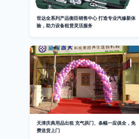
世达全系列产品衡臣销售中心 打造专业汽修新体
验，助力设备租赁灵活服务
天津庆典用品出租 充气拱门、条幅一应俱全，免
费送货上门