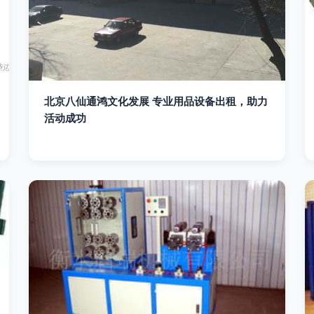
北京八仙通鸿文化发展 专业用品设备出租，助力
活动成功