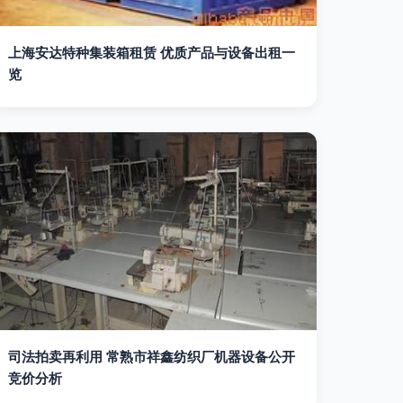
上海安达特种集装箱租赁 优质产品与设备出租一
览
司法拍卖再利用 常熟市祥鑫纺织厂机器设备公开
竞价分析