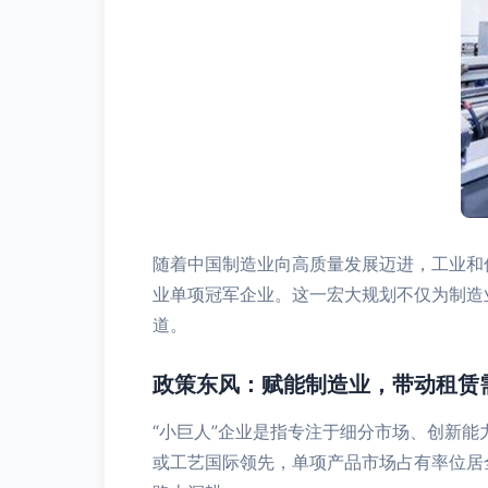
随着中国制造业向高质量发展迈进，工业和信
业单项冠军企业。这一宏大规划不仅为制造
道。
政策东风：赋能制造业，带动租赁
“小巨人”企业是指专注于细分市场、创新
或工艺国际领先，单项产品市场占有率位居