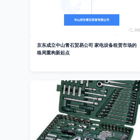
京东成立中山青石贸易公司 家电设备租赁市场的
格局重构新起点