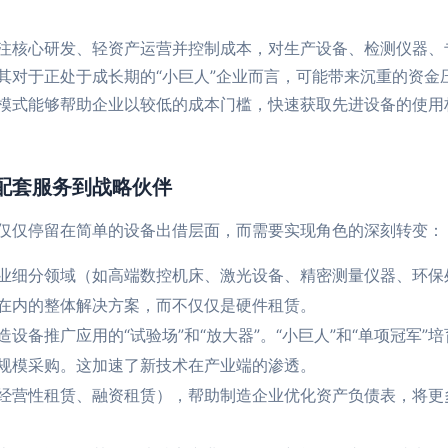
注核心研发、轻资产运营并控制成本，对生产设备、检测仪器、
其对于正处于成长期的“小巨人”企业而言，可能带来沉重的资金
模式能够帮助企业以较低的成本门槛，快速获取先进设备的使用
配套服务到战略伙伴
仅仅停留在简单的设备出借层面，而需要实现角色的深刻转变：
业细分领域（如高端数控机床、激光设备、精密测量仪器、环保
在内的整体解决方案，而不仅仅是硬件租赁。
设备推广应用的“试验场”和“放大器”。“小巨人”和“单项冠军
规模采购。这加速了新技术在产业端的渗透。
经营性租赁、融资租赁），帮助制造企业优化资产负债表，将更
。