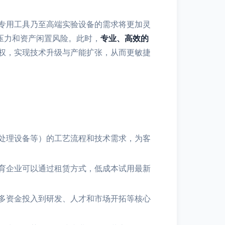
专用工具乃至高端实验设备的需求将更加灵
压力和资产闲置风险。此时，
专业、高效的
权，实现技术升级与产能扩张，从而更敏捷
处理设备等）的工艺流程和技术需求，为客
”培育企业可以通过租赁方式，低成本试用最新
多资金投入到研发、人才和市场开拓等核心