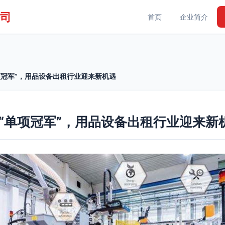
司
首页
企业简介
“单项冠军”，用品设备出租行业迎来新机遇
”与“单项冠军”，用品设备出租行业迎来新