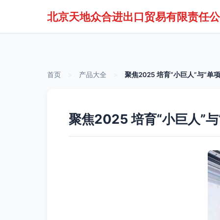
北京天地众合进出口贸易有限责任公
首页
>
产品大全
>
聚焦2025 培育“小巨人”与
聚焦2025 培育“小巨人