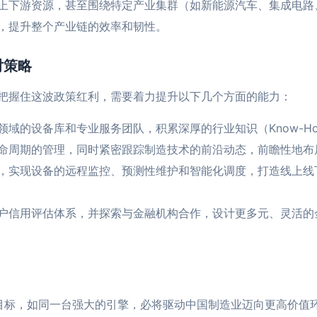
上下游资源，甚至围绕特定产业集群（如新能源汽车、集成电路
，提升整个产业链的效率和韧性。
对策略
把握住这波政策红利，需要着力提升以下几个方面的能力：
领域的设备库和专业服务团队，积累深厚的行业知识（Know-H
命周期的管理，同时紧密跟踪制造技术的前沿动态，前瞻性地布
，实现设备的远程监控、预测性维护和智能化调度，打造线上线
户信用评估体系，并探索与金融机构合作，设计更多元、灵活的
国家目标，如同一台强大的引擎，必将驱动中国制造业迈向更高价