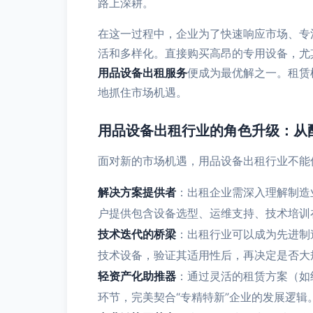
路上深耕。
在这一过程中，企业为了快速响应市场、专
活和多样化。直接购买高昂的专用设备，尤
用品设备出租服务
便成为最优解之一。租赁
地抓住市场机遇。
用品设备出租行业的角色升级：从
面对新的市场机遇，用品设备出租行业不能
解决方案提供者
：出租企业需深入理解制造
户提供包含设备选型、运维支持、技术培训
技术迭代的桥梁
：出租行业可以成为先进制造
技术设备，验证其适用性后，再决定是否大
轻资产化助推器
：通过灵活的租赁方案（如
环节，完美契合“专精特新”企业的发展逻辑