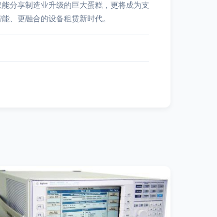
仅能分享制造业升级的巨大蛋糕，更将成为支
智能、更融合的设备租赁新时代。