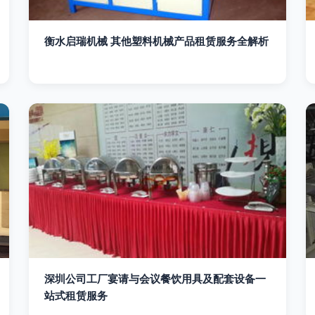
衡水启瑞机械 其他塑料机械产品租赁服务全解析
深圳公司工厂宴请与会议餐饮用具及配套设备一
站式租赁服务