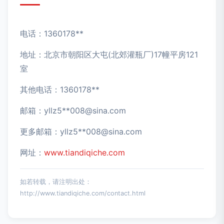
电话：1360178**
地址：北京市朝阳区大屯(北郊灌瓶厂)17幢平房121
室
其他电话：1360178**
邮箱：yllz5**
008@sina.com
更多邮箱：yllz5**
008@sina.com
网址：
www.tiandiqiche.com
如若转载，请注明出处：
http://www.tiandiqiche.com/contact.html