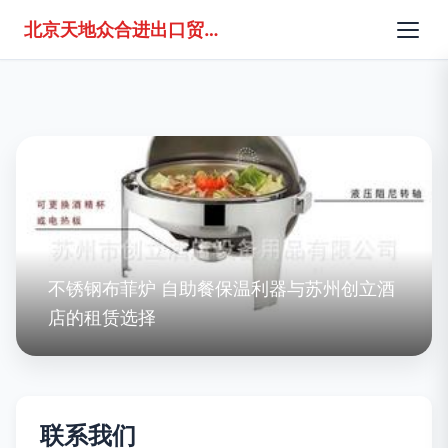
北京天地众合进出口贸易有限责任公司
不锈钢布菲炉 自助餐保温利器与苏州创立酒
店的租赁选择
联系我们